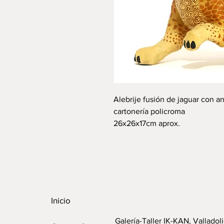
Alebrije fusión de jaguar con an
cartonería policroma
26x26x17cm aprox.
Inicio
Galería-Taller IK-KAN, Valladoli