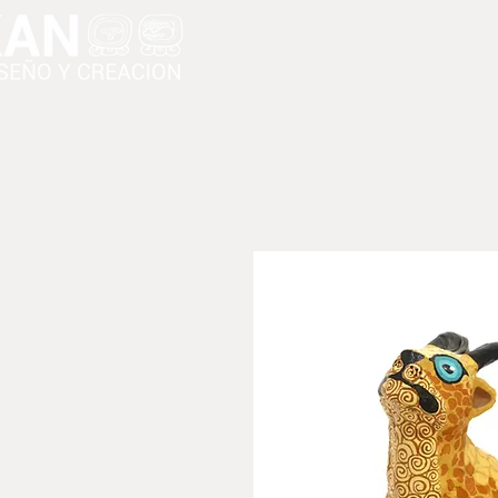
Inicio
Tienda
Ca