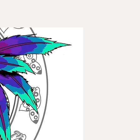
Nuevo