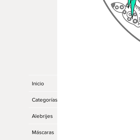
Inicio
Categorías
Alebrijes
Máscaras