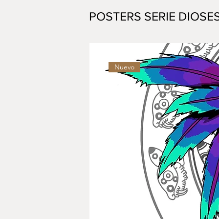
POSTERS SERIE DIOSE
Nuevo