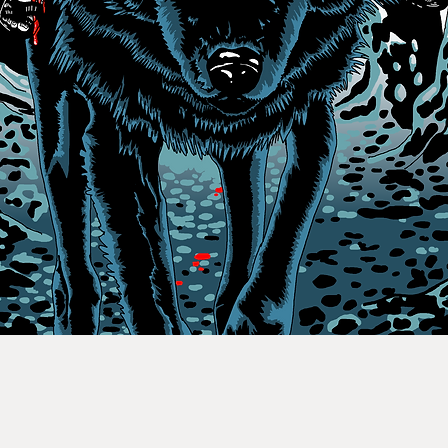
Vista rápida