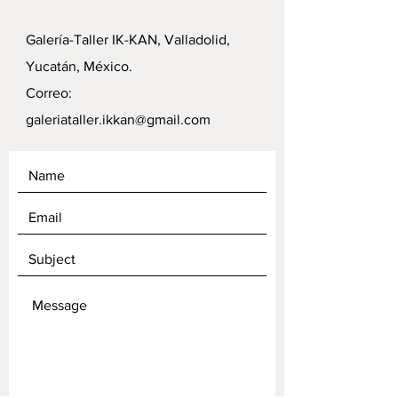
Galería-Taller IK-KAN, Valladolid,
Yucatán, México.
Correo:
galeriataller.ikkan@gmail.com