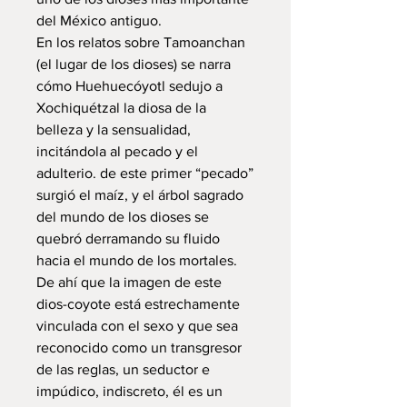
del México antiguo.
En los relatos sobre Tamoanchan
(el lugar de los dioses) se narra
cómo Huehuecóyotl sedujo a
Xochiquétzal la diosa de la
belleza y la sensualidad,
incitándola al pecado y el
adulterio. de este primer “pecado”
surgió el maíz, y el árbol sagrado
del mundo de los dioses se
quebró derramando su fluido
hacia el mundo de los mortales.
De ahí que la imagen de este
dios-coyote está estrechamente
vinculada con el sexo y que sea
reconocido como un transgresor
de las reglas, un seductor e
impúdico, indiscreto, él es un