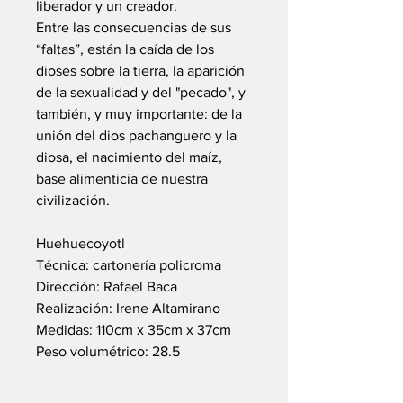
liberador y un creador.
Entre las consecuencias de sus
“faltas”, están la caída de los
dioses sobre la tierra, la aparición
de la sexualidad y del "pecado", y
también, y muy importante: de la
unión del dios pachanguero y la
diosa, el nacimiento del maíz,
base alimenticia de nuestra
civilización.
Huehuecoyotl
Técnica: cartonería policroma
Dirección: Rafael Baca
Realización: Irene Altamirano
Medidas: 110cm x 35cm x 37cm
Peso volumétrico: 28.5