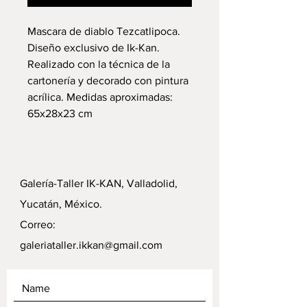
Mascara de diablo Tezcatlipoca.
Diseño exclusivo de Ik-Kan.
Realizado con la técnica de la
cartonería y decorado con pintura
acrílica. Medidas aproximadas:
65x28x23 cm
Galería-Taller IK-KAN, Valladolid,
Yucatán, México.
Correo:
galeriataller.ikkan@gmail.com