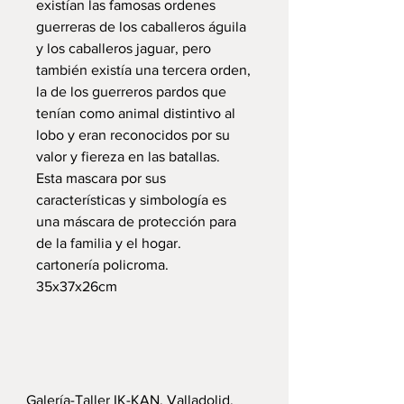
existían las famosas ordenes
guerreras de los caballeros águila
y los caballeros jaguar, pero
también existía una tercera orden,
la de los guerreros pardos que
tenían como animal distintivo al
lobo y eran reconocidos por su
valor y fiereza en las batallas.
Esta mascara por sus
características y simbología es
una máscara de protección para
de la familia y el hogar.
cartonería policroma.
35x37x26cm
Galería-Taller IK-KAN, Valladolid,