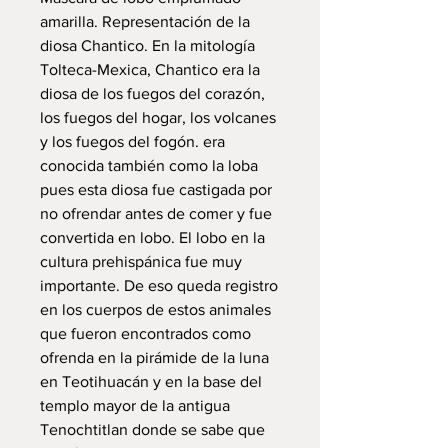
amarilla. Representación de la
diosa Chantico. En la mitología
Tolteca-Mexica, Chantico era la
diosa de los fuegos del corazón,
los fuegos del hogar, los volcanes
y los fuegos del fogón. era
conocida también como la loba
pues esta diosa fue castigada por
no ofrendar antes de comer y fue
convertida en lobo. El lobo en la
cultura prehispánica fue muy
importante. De eso queda registro
en los cuerpos de estos animales
que fueron encontrados como
ofrenda en la pirámide de la luna
en Teotihuacán y en la base del
templo mayor de la antigua
Tenochtitlan donde se sabe que