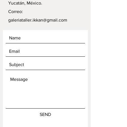
Yucatán, México.
Correo:
galeriataller.ikkan@gmail.com
SEND