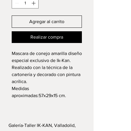
Agregar al carrito
Realizar compra
Mascara de conejo amarilla diseño
especial exclusivo de Ik-Kan.
Realizado con la técnica de la
cartonería y decorado con pintura
acrílica.
Medidas
aproximadas:57x29x15 cm.
Galería-Taller IK-KAN, Valladolid,