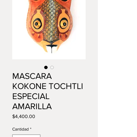
MASCARA
KOKONE TOCHTLI
ESPECIAL
AMARILLA
Precio
$4,400.00
Cantidad
*