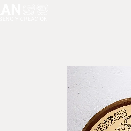
Inicio
Tienda
Ca