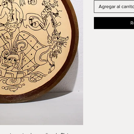
Agregar al carrit
R