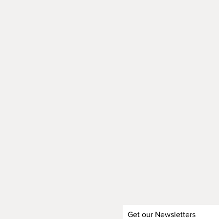
Get our Newsletters