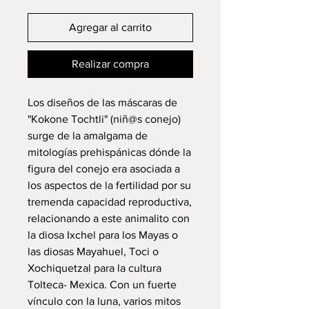
Agregar al carrito
Realizar compra
Los diseños de las máscaras de
"Kokone Tochtli" (niñ@s conejo)
surge de la amalgama de
mitologías prehispánicas dónde la
figura del conejo era asociada a
los aspectos de la fertilidad por su
tremenda capacidad reproductiva,
relacionando a este animalito con
la diosa Ixchel para los Mayas o
las diosas Mayahuel, Toci o
Xochiquetzal para la cultura
Tolteca- Mexica. Con un fuerte
vínculo con la luna, varios mitos