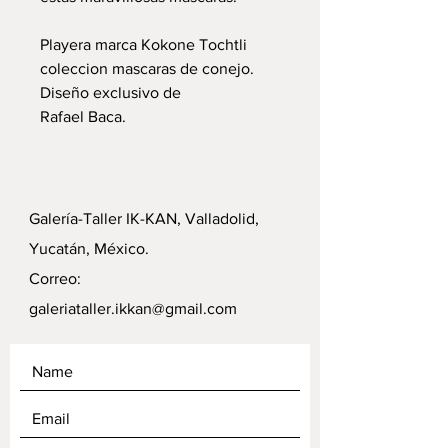
Playera marca Kokone Tochtli
coleccion mascaras de conejo.
Diseño exclusivo de
Rafael Baca.
Galería-Taller IK-KAN, Valladolid,
Yucatán, México.
Correo:
galeriataller.ikkan@gmail.com