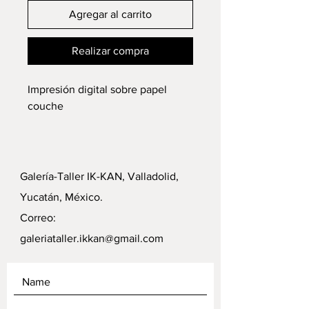
Agregar al carrito
Realizar compra
Impresión digital sobre papel
couche
Galería-Taller IK-KAN, Valladolid,
Yucatán, México.
Correo:
galeriataller.ikkan@gmail.com