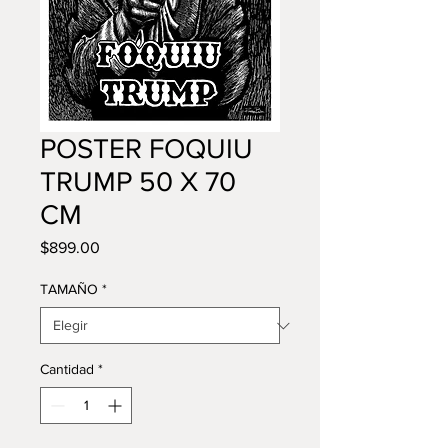
POSTER FOQUIU
TRUMP 50 X 70
CM
Precio
$899.00
TAMAÑO
*
Cantidad
*