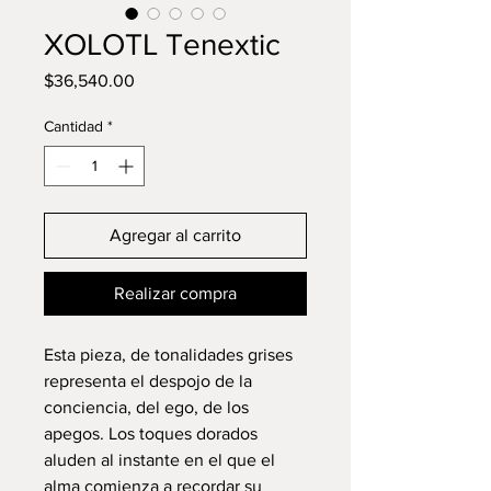
XOLOTL Tenextic
Precio
$36,540.00
Cantidad
*
Agregar al carrito
Realizar compra
Esta pieza, de tonalidades grises
representa el despojo de la
conciencia, del ego, de los
apegos. Los toques dorados
aluden al instante en el que el
alma comienza a recordar su